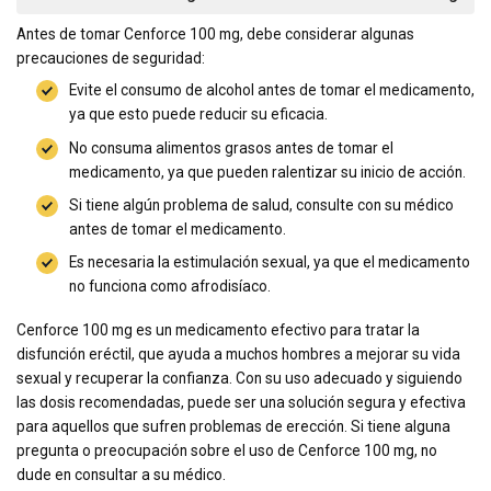
Antes de tomar Cenforce 100 mg, debe considerar algunas
precauciones de seguridad:
Evite el consumo de alcohol antes de tomar el medicamento,
ya que esto puede reducir su eficacia.
No consuma alimentos grasos antes de tomar el
medicamento, ya que pueden ralentizar su inicio de acción.
Si tiene algún problema de salud, consulte con su médico
antes de tomar el medicamento.
Es necesaria la estimulación sexual, ya que el medicamento
no funciona como afrodisíaco.
Cenforce 100 mg es un medicamento efectivo para tratar la
disfunción eréctil, que ayuda a muchos hombres a mejorar su vida
sexual y recuperar la confianza. Con su uso adecuado y siguiendo
las dosis recomendadas, puede ser una solución segura y efectiva
para aquellos que sufren problemas de erección. Si tiene alguna
pregunta o preocupación sobre el uso de Cenforce 100 mg, no
dude en consultar a su médico.