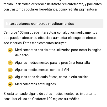
tenido un derrame cerebral o un infarto recientemente, y pacientes
con trastornos oculares hereditarios, como retinitis pigmentosa.
Interacciones con otros medicamentos
Cenforce 100 mg puede interactuar con algunos medicamentos
que pueden afectar su eficacia o aumentar el riesgo de efectos
secundarios. Estos medicamentos incluyen:
Medicamentos con nitratos utilizados para tratar la angina
de pecho
Algunos medicamentos para la presión arterial alta
Algunos medicamentos contra el VIH
Algunos tipos de antibióticos, como la eritromicina
Medicamentos antifúngicos
Si está tomando alguno de estos medicamentos, es importante
consultar el uso de Cenforce 100 mg con su médico.