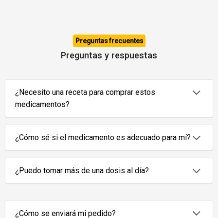
Preguntas frecuentes
Preguntas y respuestas
¿Necesito una receta para comprar estos
medicamentos?
¿Cómo sé si el medicamento es adecuado para mí?
¿Puedo tomar más de una dosis al día?
¿Cómo se enviará mi pedido?