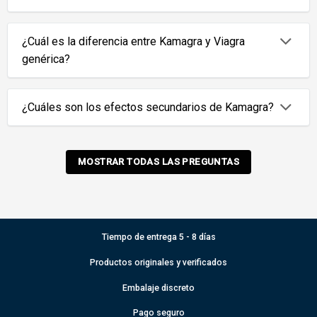
¿Cuál es la diferencia entre Kamagra y Viagra
genérica?
¿Cuáles son los efectos secundarios de Kamagra?
MOSTRAR TODAS LAS PREGUNTAS
Tiempo de entrega 5 - 8 días
Productos originales y verificados
Embalaje discreto
Pago seguro