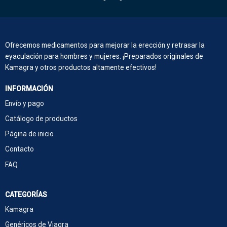
Ofrecemos medicamentos para mejorar la erección y retrasar la
eyaculación para hombres y mujeres. ¡Preparados originales de
Kamagra y otros productos altamente efectivos!
INFORMACIÓN
Envío y pago
Catálogo de productos
Página de inicio
Contacto
FAQ
CATEGORÍAS
Kamagra
Genéricos de Viagra