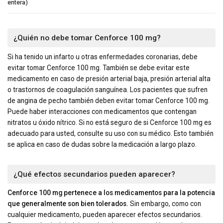
entera)
¿Quién no debe tomar Cenforce 100 mg?
Si ha tenido un infarto u otras enfermedades coronarias, debe
evitar tomar Cenforce 100 mg. También se debe evitar este
medicamento en caso de presión arterial baja, presión arterial alta
o trastornos de coagulación sanguínea. Los pacientes que sufren
de angina de pecho también deben evitar tomar Cenforce 100 mg.
Puede haber interacciones con medicamentos que contengan
nitratos u óxido nítrico. Si no está seguro de si Cenforce 100 mg es
adecuado para usted, consulte su uso con su médico. Esto también
se aplica en caso de dudas sobre la medicación a largo plazo.
¿Qué efectos secundarios pueden aparecer?
Cenforce 100 mg pertenece a los medicamentos para la potencia
que generalmente son bien tolerados.
Sin embargo, como con
cualquier medicamento, pueden aparecer efectos secundarios.