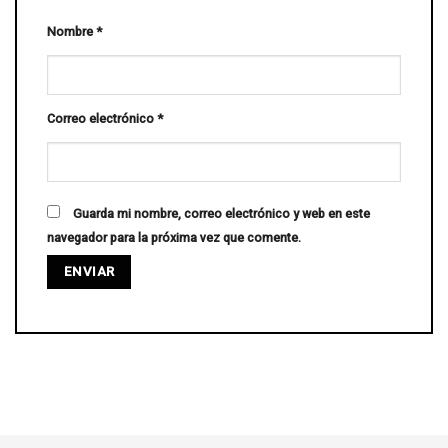
Nombre
*
Correo electrónico
*
Guarda mi nombre, correo electrónico y web en este
navegador para la próxima vez que comente.