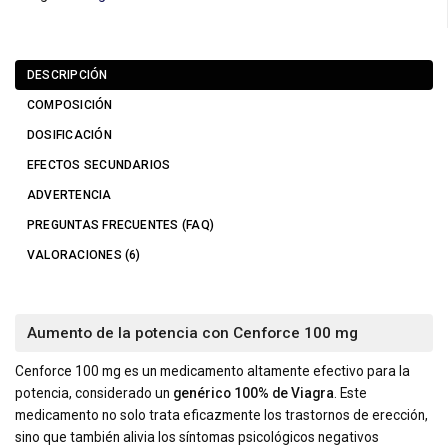
DESCRIPCIÓN
COMPOSICIÓN
DOSIFICACIÓN
EFECTOS SECUNDARIOS
ADVERTENCIA
PREGUNTAS FRECUENTES (FAQ)
VALORACIONES (6)
Aumento de la potencia con Cenforce 100 mg
Cenforce 100 mg es un medicamento altamente efectivo para la
potencia, considerado un
genérico 100% de Viagra
. Este
medicamento no solo trata eficazmente los trastornos de erección,
sino que también alivia los síntomas psicológicos negativos