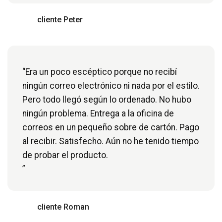
cliente Peter
“Era un poco escéptico porque no recibí
ningún correo electrónico ni nada por el estilo.
Pero todo llegó según lo ordenado. No hubo
ningún problema. Entrega a la oficina de
correos en un pequeño sobre de cartón. Pago
al recibir. Satisfecho. Aún no he tenido tiempo
de probar el producto.
”
cliente Roman