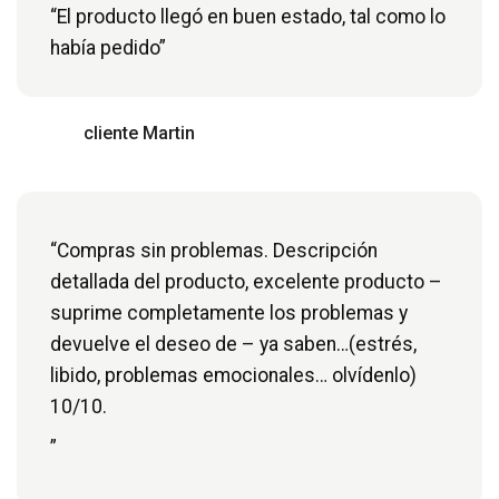
“El producto llegó en buen estado, tal como lo
había pedido”
cliente Martin
“Compras sin problemas. Descripción
detallada del producto, excelente producto –
suprime completamente los problemas y
devuelve el deseo de – ya saben…(estrés,
libido, problemas emocionales… olvídenlo)
10/10.
”