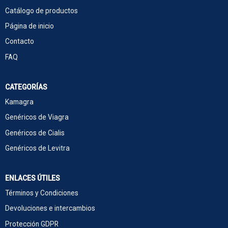
Catálogo de productos
Página de inicio
Contacto
FAQ
CATEGORÍAS
Kamagra
Genéricos de Viagra
Genéricos de Cialis
Genéricos de Levitra
ENLACES ÚTILES
Términos y Condiciones
Devoluciones e intercambios
Protección GDPR