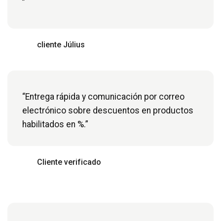
”
cliente Július
“Entrega rápida y comunicación por correo
electrónico sobre descuentos en productos
habilitados en %.”
Cliente verificado