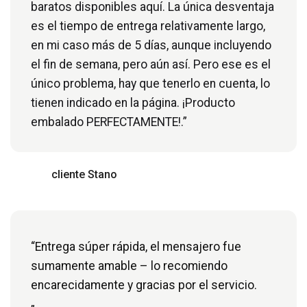
baratos disponibles aquí. La única desventaja
es el tiempo de entrega relativamente largo,
en mi caso más de 5 días, aunque incluyendo
el fin de semana, pero aún así. Pero ese es el
único problema, hay que tenerlo en cuenta, lo
tienen indicado en la página. ¡Producto
embalado PERFECTAMENTE!.”
cliente Stano
“Entrega súper rápida, el mensajero fue
sumamente amable – lo recomiendo
encarecidamente y gracias por el servicio.