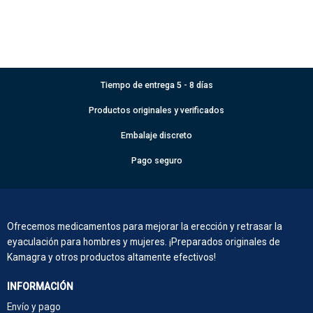
Tiempo de entrega 5 - 8 días
Productos originales y verificados
Embalaje discreto
Pago seguro
Ofrecemos medicamentos para mejorar la erección y retrasar la
eyaculación para hombres y mujeres. ¡Preparados originales de
Kamagra y otros productos altamente efectivos!
INFORMACIÓN
Envío y pago