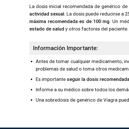
La dosis inicial recomendada de genérico d
actividad sexual.
La dosis puede reducirse a 2
máxima recomendada es de 100 mg.
Un médi
estado de salud
y otros factores del paciente.
Información Importante:
Antes de tomar cualquier medicamento, inc
problemas de salud o toma otros medicam
Es importante
seguir la dosis recomendad
Informe a su médico sobre todos los demás
Una sobredosis de genérico de Viagra pue