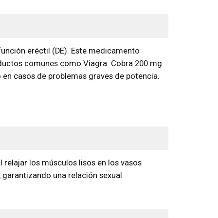
unción eréctil (DE). Este medicamento
 productos comunes como Viagra. Cobra 200 mg
o en casos de problemas graves de potencia.
l relajar los músculos lisos en los vasos
 garantizando una relación sexual