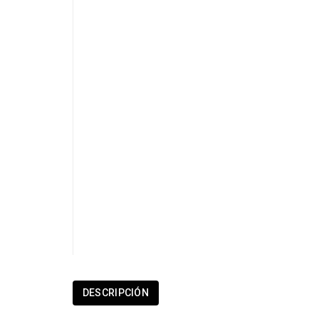
DESCRIPCIÓN