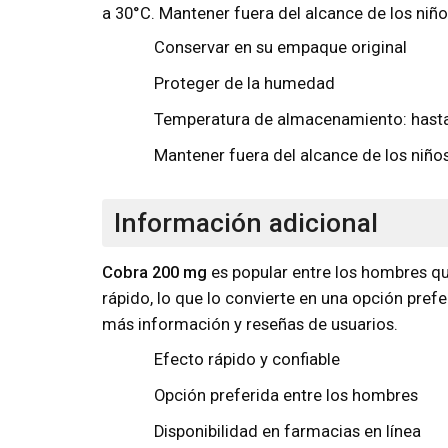
a 30°C. Mantener fuera del alcance de los niño
Conservar en su empaque original
Proteger de la humedad
Temperatura de almacenamiento: hast
Mantener fuera del alcance de los niño
Información adicional
Cobra 200 mg
es popular entre los hombres qu
rápido, lo que lo convierte en una opción pref
más información y reseñas de usuarios.
Efecto rápido y confiable
Opción preferida entre los hombres
Disponibilidad en farmacias en línea