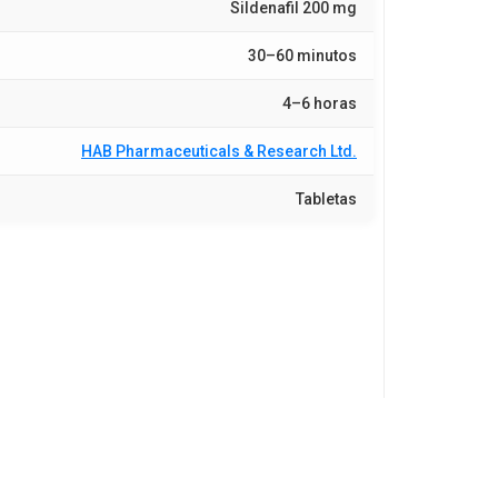
Sildenafil 200 mg
30–60 minutos
4–6 horas
HAB Pharmaceuticals & Research Ltd.
Tabletas