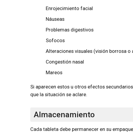
Enrojecimiento facial
Náuseas
Problemas digestivos
Sofocos
Alteraciones visuales (visión borrosa o
Congestión nasal
Mareos
Si aparecen estos u otros efectos secundario
que la situación se aclare.
Almacenamiento
Cada tableta debe permanecer en su empaque o