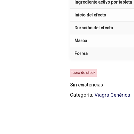
Ingrediente activo por tableta
Inicio del efecto
Duración del efecto
Marca
Forma
fuera de stock
Sin existencias
Categoría:
Viagra Genérica