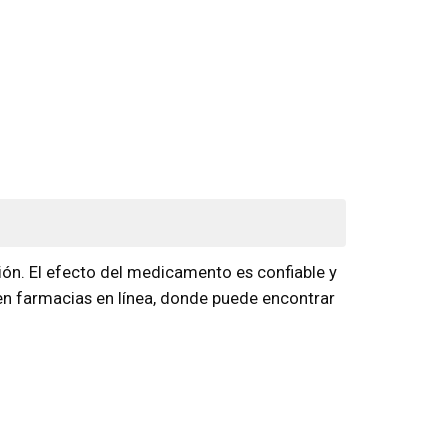
ión. El efecto del medicamento es confiable y
 en farmacias en línea, donde puede encontrar