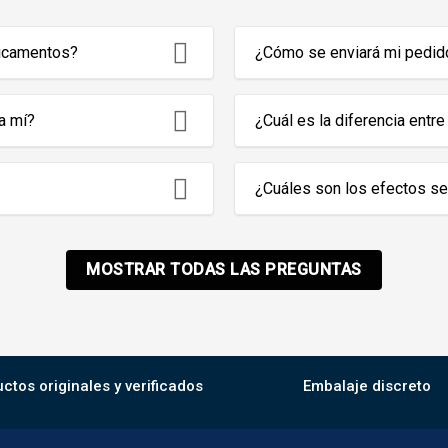
dicamentos?
¿Cómo se enviará mi pedid
a mí?
¿Cuál es la diferencia entr
¿Cuáles son los efectos s
MOSTRAR TODAS LAS PREGUNTAS
ctos originales y verificados
Embalaje discreto