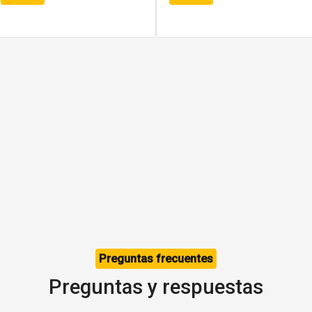
Preguntas frecuentes
Preguntas y respuestas