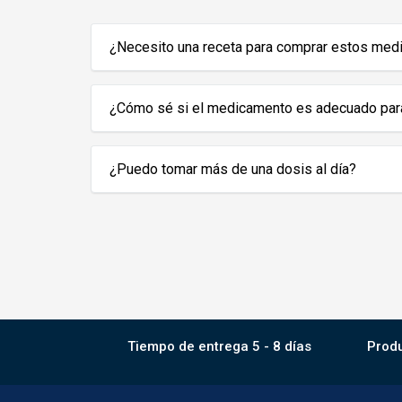
¿Necesito una receta para comprar estos me
¿Cómo sé si el medicamento es adecuado par
¿Puedo tomar más de una dosis al día?
Tiempo de entrega 5 - 8 días
Produ