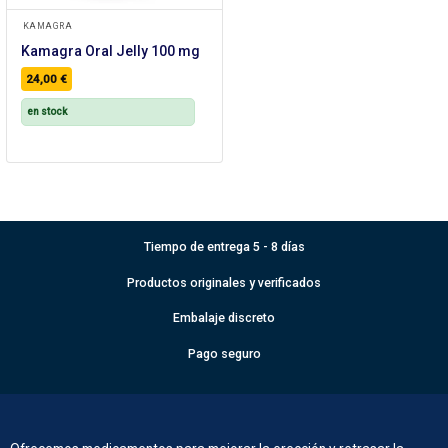
KAMAGRA
Kamagra Oral Jelly 100 mg
24,00
€
en stock
Tiempo de entrega 5 - 8 días
Productos originales y verificados
Embalaje discreto
Pago seguro